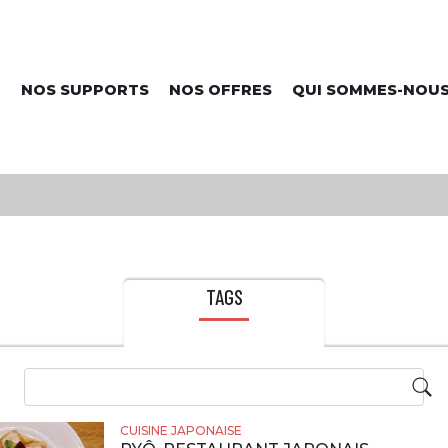
NOS SUPPORTS
NOS OFFRES
QUI SOMMES-NOUS
TAGS
CUISINE JAPONAISE