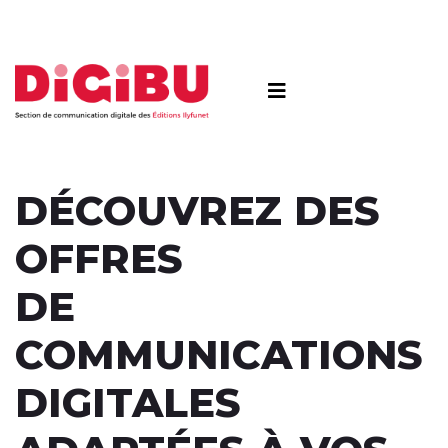
Skip to content
DÉCOUVREZ DES
OFFRES
DE
COMMUNICATIONS
DIGITALES