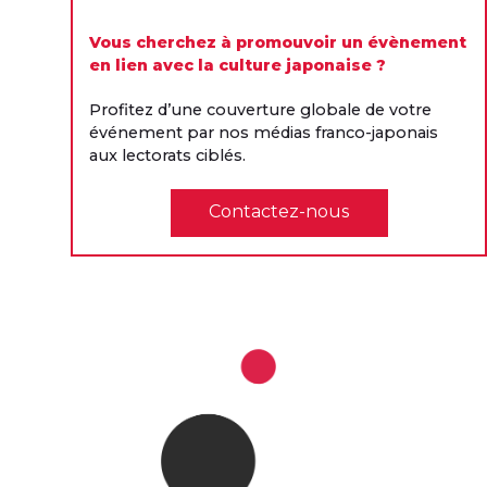
Vous cherchez à promouvoir un évènement
en lien avec la culture japonaise ?
Profitez d’une couverture globale de votre
événement par nos médias franco-japonais
aux lectorats ciblés.
Contactez-nous