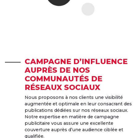
CAMPAGNE D’INFLUENCE
AUPRÈS DE NOS
COMMUNAUTÉS DE
RÉSEAUX SOCIAUX
Nous proposons à nos clients une visibilité
augmentée et optimale en leur consacrant des
publications dédiées sur nos réseaux sociaux.
Notre expertise en matière de campagne
publicitaire vous assure une excellente
couverture auprès d’une audience ciblée et
qualifiée.