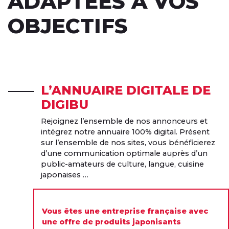
ADAPTÉES À VOS
OBJECTIFS
L’ANNUAIRE DIGITALE DE
DIGIBU
Rejoignez l’ensemble de nos annonceurs et
intégrez notre annuaire 100% digital. Présent
sur l’ensemble de nos sites, vous bénéficierez
d’une communication optimale auprès d’un
public-amateurs de culture, langue, cuisine
japonaises …
Vous êtes une entreprise française avec
une offre de produits japonisants