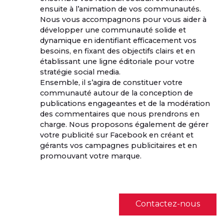
ensuite à l’animation de vos communautés.
Nous vous accompagnons pour vous aider à
développer une communauté solide et
dynamique en identifiant efficacement vos
besoins, en fixant des objectifs clairs et en
établissant une ligne éditoriale pour votre
stratégie social media.
Ensemble, il s’agira de constituer votre
communauté autour de la conception de
publications engageantes et de la modération
des commentaires que nous prendrons en
charge. Nous proposons également de gérer
votre publicité sur Facebook en créant et
gérants vos campagnes publicitaires et en
promouvant votre marque.
Contactez-nous