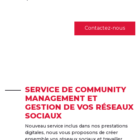
Contactez-nous
SERVICE DE COMMUNITY
MANAGEMENT ET
GESTION DE VOS RÉSEAUX
SOCIAUX
Nouveau service inclus dans nos prestations
digitales, nous vous proposons de créer
ensemble vos réseaux sociaux et travailler