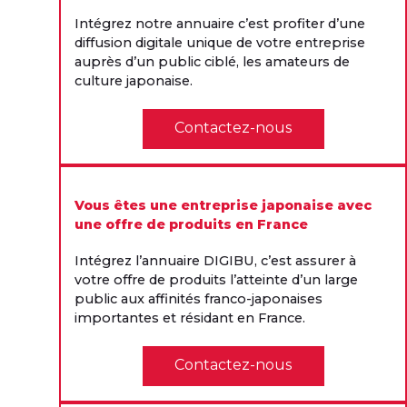
Intégrez notre annuaire c’est profiter d’une
diffusion digitale unique de votre entreprise
auprès d’un public ciblé, les amateurs de
culture japonaise.
Contactez-nous
Vous êtes une entreprise japonaise avec
une offre de produits en France
Intégrez l’annuaire DIGIBU, c’est assurer à
votre offre de produits l’atteinte d’un large
public aux affinités franco-japonaises
importantes et résidant en France.
Contactez-nous