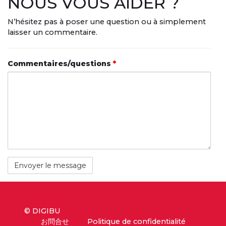
NOUS VOUS AIDER ?
N’hésitez pas à poser une question ou à simplement
laisser un commentaire.
Commentaires/questions
*
© DIGIBU
お問合せ
Politique de confidentialité