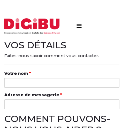
Skip to content
VOS DÉTAILS
Faites-nous savoir comment vous contacter.
Votre nom
*
Adresse de messagerie
*
COMMENT POUVONS-