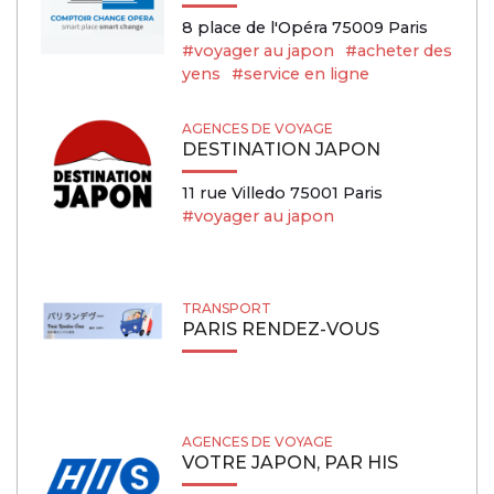
8 place de l'Opéra 75009 Paris
#voyager au japon
#acheter des
yens
#service en ligne
AGENCES DE VOYAGE
DESTINATION JAPON
11 rue Villedo 75001 Paris
#voyager au japon
TRANSPORT
PARIS RENDEZ-VOUS
AGENCES DE VOYAGE
VOTRE JAPON, PAR HIS