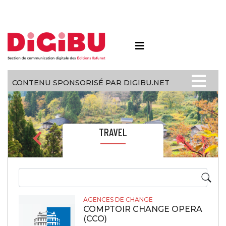
Skip to content
CONTENU SPONSORISÉ PAR DIGIBU.NET
TRAVEL
AGENCES DE CHANGE
COMPTOIR CHANGE OPERA
(CCO)