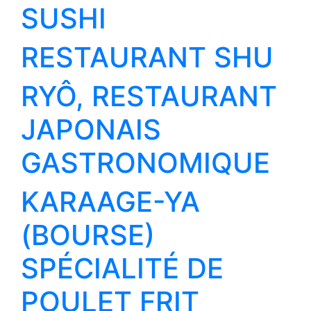
SUSHI
RESTAURANT SHU
RYÔ, RESTAURANT
JAPONAIS
GASTRONOMIQUE
KARAAGE-YA
(BOURSE)
SPÉCIALITÉ DE
POULET FRIT