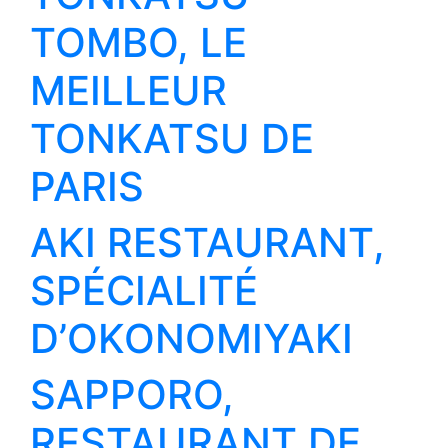
TOMBO, LE
MEILLEUR
TONKATSU DE
PARIS
AKI RESTAURANT,
SPÉCIALITÉ
D’OKONOMIYAKI
SAPPORO,
RESTAURANT DE