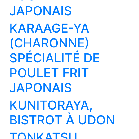
JAPONAIS
KARAAGE-YA
(CHARONNE)
SPÉCIALITÉ DE
POULET FRIT
JAPONAIS
KUNITORAYA,
BISTROT À UDON
TONKATSU