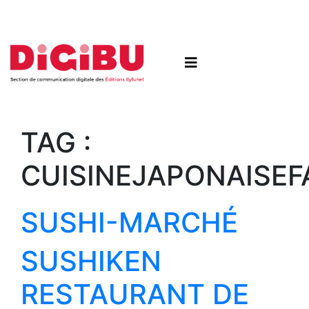
Skip to content
TAG :
CUISINEJAPONAISEF
SUSHI-MARCHÉ
SUSHIKEN
RESTAURANT DE