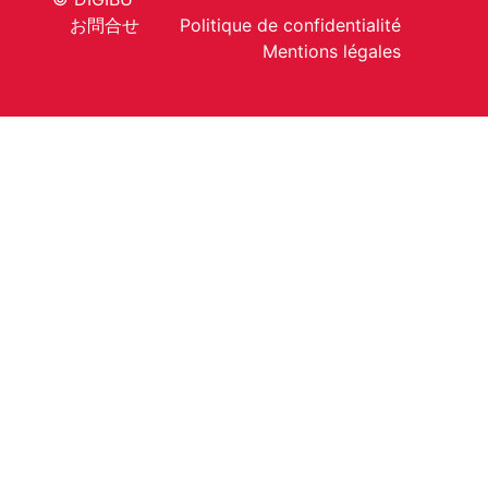
お問合せ
Politique de confidentialité
Mentions légales