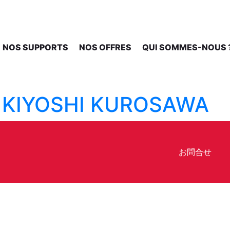
NOS SUPPORTS
NOS OFFRES
QUI SOMMES-NOUS 
 KIYOSHI KUROSAWA
お問合せ