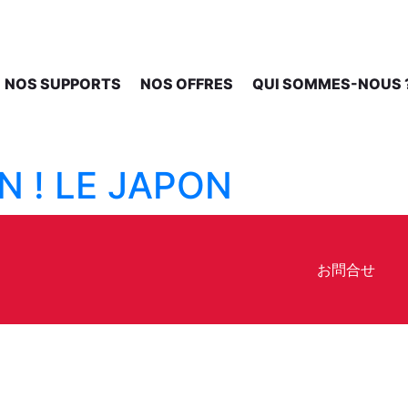
NOS SUPPORTS
NOS OFFRES
QUI SOMMES-NOUS 
N ! LE JAPON
お問合せ