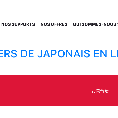
NOS SUPPORTS
NOS OFFRES
QUI SOMMES-NOUS 
ERS DE JAPONAIS EN 
お問合せ