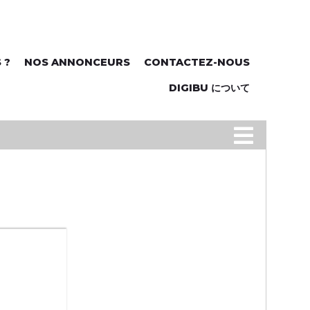
 ?
NOS ANNONCEURS
CONTACTEZ-NOUS
DIGIBU について