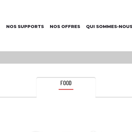
NOS SUPPORTS
NOS OFFRES
QUI SOMMES-NOUS
FOOD