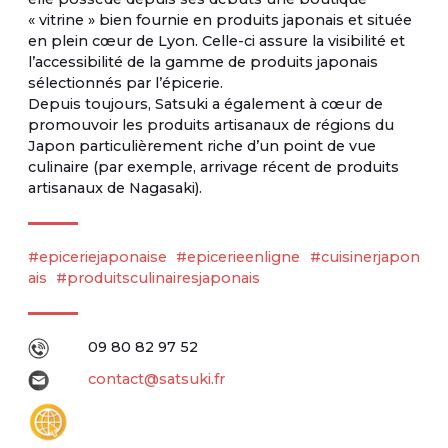
« vitrine » bien fournie en produits japonais et située
en plein cœur de Lyon. Celle-ci assure la visibilité et
l’accessibilité de la gamme de produits japonais
sélectionnés par l’épicerie.
Depuis toujours, Satsuki a également à cœur de
promouvoir les produits artisanaux de régions du
Japon particulièrement riche d’un point de vue
culinaire (par exemple, arrivage récent de produits
artisanaux de Nagasaki).
#epiceriejaponaise
#epicerieenligne
#cuisinerjapon
ais
#produitsculinairesjaponais
09 80 82 97 52
contact@satsuki.fr