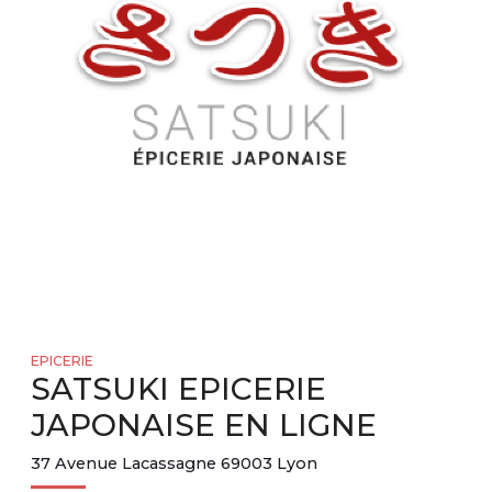
EPICERIE
SATSUKI EPICERIE
JAPONAISE EN LIGNE
37 Avenue Lacassagne 69003 Lyon