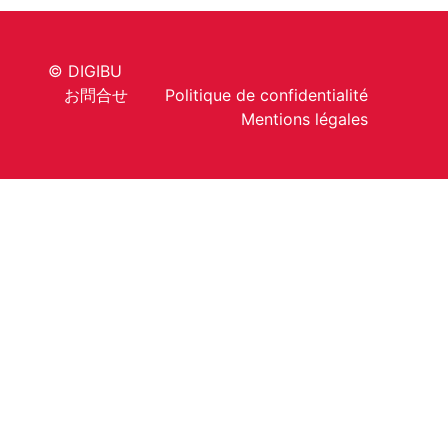
© DIGIBU
お問合せ
Politique de confidentialité
Mentions légales