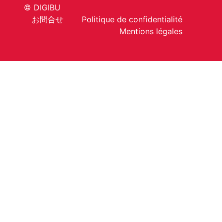
© DIGIBU
お問合せ
Politique de confidentialité
Mentions légales