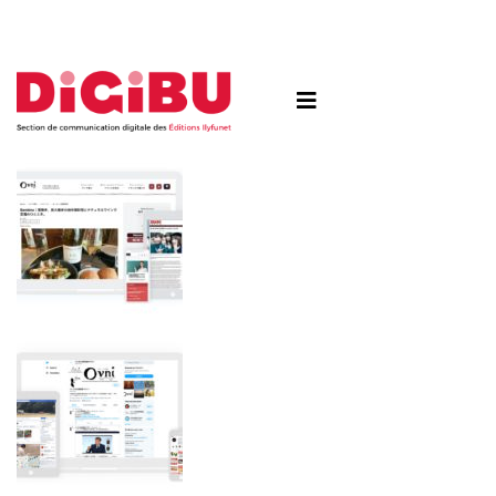
Skip to content